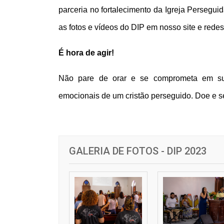
parceria no fortalecimento da Igreja Persegu
as fotos e vídeos do DIP em nosso site e redes
É hora de agir!
Não pare de orar e se comprometa em suprir
emocionais de um cristão perseguido. Doe e se
GALERIA DE FOTOS - DIP 2023