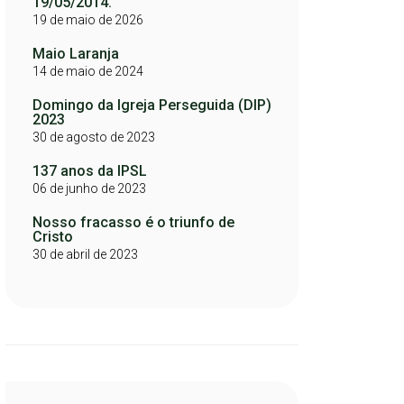
19/05/2014.
19 de maio de 2026
Maio Laranja
14 de maio de 2024
Domingo da Igreja Perseguida (DIP)
2023
30 de agosto de 2023
137 anos da IPSL
06 de junho de 2023
Nosso fracasso é o triunfo de
Cristo
30 de abril de 2023