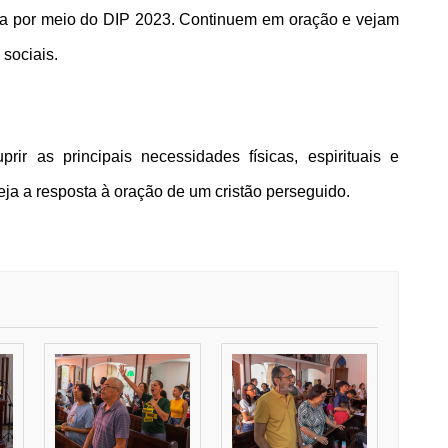
ida por meio do DIP 2023. Continuem em oração e vejam 
 sociais.
 as principais necessidades físicas, espirituais e 
ja a resposta à oração de um cristão perseguido.