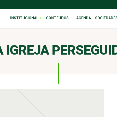
INSTITUCIONAL
CONTEÚDOS
AGENDA
SOCIEDADE
 IGREJA PERSEGUIDA