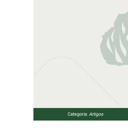
Categoria:
Artigos