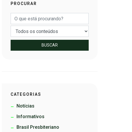
PROCURAR
BUSCAR
CATEGORIAS
Notícias
Informativos
Brasil Presbiteriano